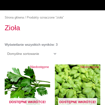
Strona główna
/ Produkty oznaczone “zioła”
Zioła
Wyświetlanie wszystkich wyników: 3
Niedostępne
Niedostępne
DOSTĘPNE WKRÓTCE!
DOSTĘPNE WKRÓTCE!