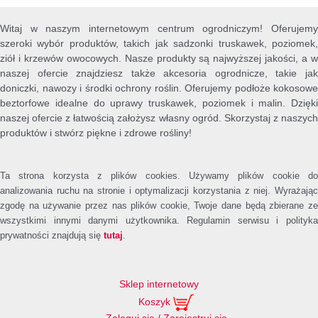
Witaj w naszym internetowym centrum ogrodniczym! Oferujemy
szeroki wybór produktów, takich jak sadzonki truskawek, poziomek,
ziół i krzewów owocowych. Nasze produkty są najwyższej jakości, a w
naszej ofercie znajdziesz także akcesoria ogrodnicze, takie jak
doniczki, nawozy i środki ochrony roślin. Oferujemy podłoże kokosowe
beztorfowe idealne do uprawy truskawek, poziomek i malin. Dzięki
naszej ofercie z łatwością założysz własny ogród. Skorzystaj z naszych
produktów i stwórz piękne i zdrowe rośliny!
Ta strona korzysta z plików cookies. Używamy plików cookie do
analizowania ruchu na stronie i optymalizacji korzystania z niej. Wyrażając
zgodę na używanie przez nas plików cookie, Twoje dane będą zbierane ze
wszystkimi innymi danymi użytkownika. Regulamin serwisu i polityka
prywatności znajdują się
tutaj
.
Sklep internetowy
Koszyk